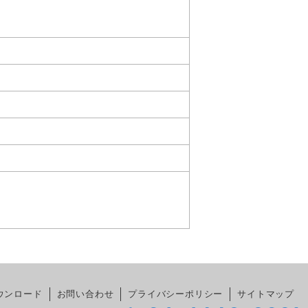
ウンロード
お問い合わせ
プライバシーポリシー
サイトマップ