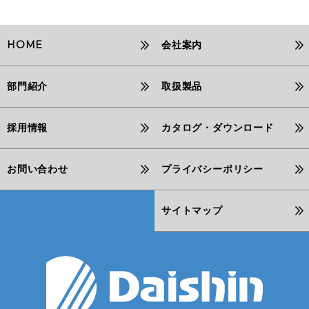
HOME
会社案内
部門紹介
取扱製品
採用情報
カタログ・ダウンロード
お問い合わせ
プライバシーポリシー
サイトマップ