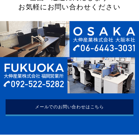
お気軽にお問い合わせください
メールでのお問い合わせはこちら